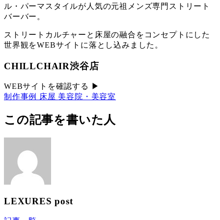
ル・パーマスタイルが人気の元祖メンズ専門ストリート
リ
バーバー。
ー
ストリートカルチャーと床屋の融合をコンセプトにした
世界観をWEBサイトに落とし込みました。
CHILLCHAIR渋谷店
WEBサイトを確認する ▶︎
制作事例
床屋
美容院・美容室
この記事を書いた人
LEXURES post